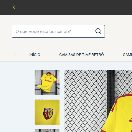
INÍCIO
CAMISAS DE TIME RETRÔ
CAMI