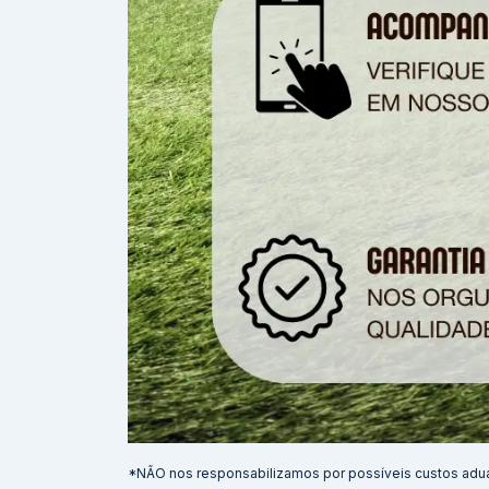
*NÃO nos responsabilizamos por possíveis custos adu