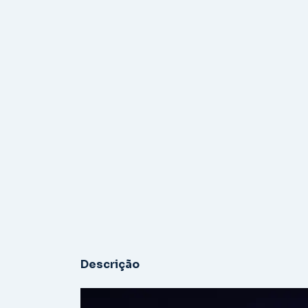
Descrição