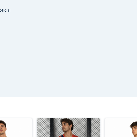
ficial.