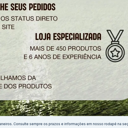
aneiros. Consulte sempre os prazos e informações em nosso rodapé na se