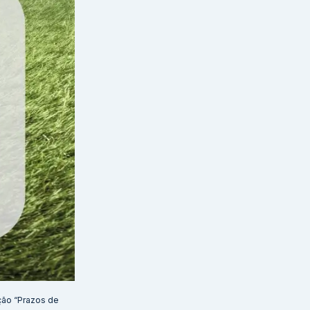
ção “Prazos de