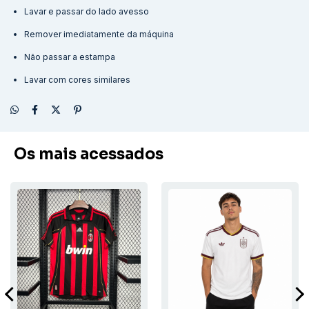
Lavar e passar do lado avesso
Remover imediatamente da máquina
Não passar a estampa
Lavar com cores similares
Os mais acessados