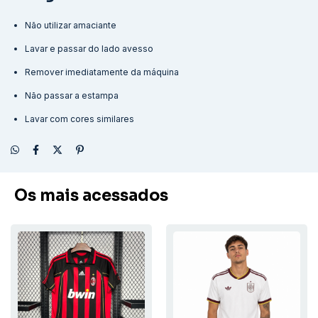
Não utilizar amaciante
Lavar e passar do lado avesso
Remover imediatamente da máquina
Não passar a estampa
Lavar com cores similares
Os mais acessados