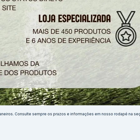
aneiros. Consulte sempre os prazos e informações em nosso rodapé na se