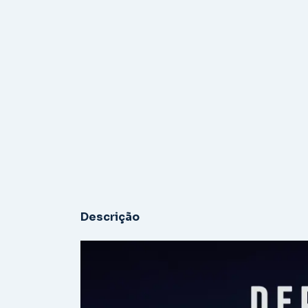
Descrição