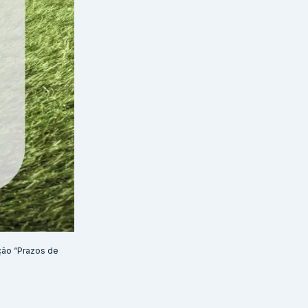
ção “Prazos de