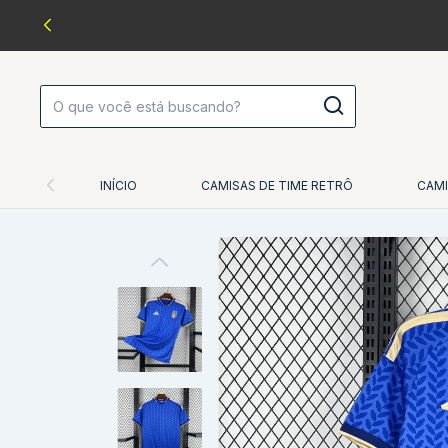
INÍCIO
CAMISAS DE TIME RETRÔ
CAMI