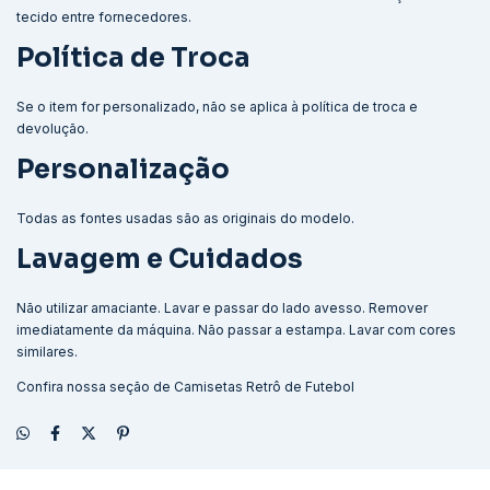
tecido entre fornecedores.
Política de Troca
Se o item for personalizado, não se aplica à política de troca e
devolução.
Personalização
Todas as fontes usadas são as originais do modelo.
Lavagem e Cuidados
Não utilizar amaciante. Lavar e passar do lado avesso. Remover
imediatamente da máquina. Não passar a estampa. Lavar com cores
similares.
Confira nossa seção de
Camisetas Retrô de Futebol