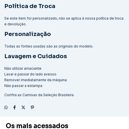
Política de Troca
Se este item for personalizado, não se aplica à nossa política de troca
e devolução.
Personalização
Todas as fontes usadas são as originais do modelo.
Lavagem e Cuidados
Não utilizar amaciante
Lavar e passar do lado avesso
Remover imediatamente da máquina
Não passar a estampa
Confira as
Camisas da Seleção Brasileira
Os mais acessados