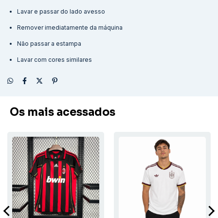
Lavar e passar do lado avesso
Remover imediatamente da máquina
Não passar a estampa
Lavar com cores similares
Os mais acessados