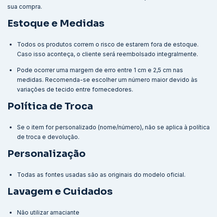
sua compra.
Estoque e Medidas
Todos os produtos correm o risco de estarem fora de estoque.
Caso isso aconteça, o cliente será reembolsado integralmente.
Pode ocorrer uma margem de erro entre 1 cm e 2,5 cm nas
medidas. Recomenda-se escolher um número maior devido às
variações de tecido entre fornecedores.
Política de Troca
Se o item for personalizado (nome/número), não se aplica à política
de troca e devolução.
Personalização
Todas as fontes usadas são as originais do modelo oficial.
Lavagem e Cuidados
Não utilizar amaciante