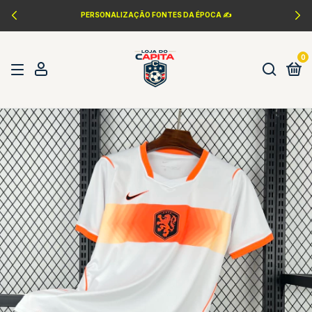
PERSONALIZAÇÃO FONTES DA ÉPOCA ✍️
0