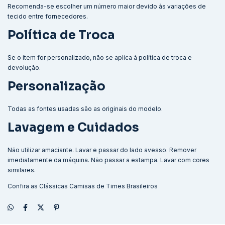
Recomenda-se escolher um número maior devido às variações de
tecido entre fornecedores.
Política de Troca
Se o item for personalizado, não se aplica à política de troca e
devolução.
Personalização
Todas as fontes usadas são as originais do modelo.
Lavagem e Cuidados
Não utilizar amaciante. Lavar e passar do lado avesso. Remover
imediatamente da máquina. Não passar a estampa. Lavar com cores
similares.
Confira as
Clássicas Camisas de Times Brasileiros