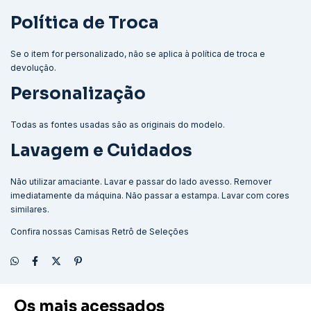
Política de Troca
Se o item for personalizado, não se aplica à política de troca e
devolução.
Personalização
Todas as fontes usadas são as originais do modelo.
Lavagem e Cuidados
Não utilizar amaciante. Lavar e passar do lado avesso. Remover
imediatamente da máquina. Não passar a estampa. Lavar com cores
similares.
Confira nossas
Camisas Retrô de Seleções
Os mais acessados