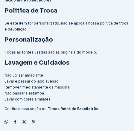
tecido entre fornecedores.
Política de Troca
Se este item for personalizado, não se aplica à nossa política de troca
e devolução.
Personalização
Todas as fontes usadas são as originais do modelo.
Lavagem e Cuidados
Não utilizar amaciante
Lavar e passar do lado avesso
Remover imediatamente da máquina
Não passar a estampa
Lavar com cores similares
Confira nossa seção de
Times Retrô do Brasileirão
.