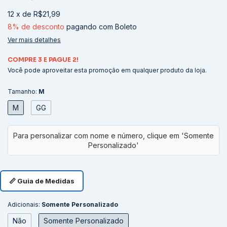
12
x
de
R$21,99
8% de desconto
pagando com Boleto
Ver mais detalhes
COMPRE 3 E PAGUE 2!
Você pode aproveitar esta promoção em qualquer produto da loja.
Tamanho:
M
M
GG
📏 Guia de Medidas
Adicionais:
Somente Personalizado
Não
Somente Personalizado