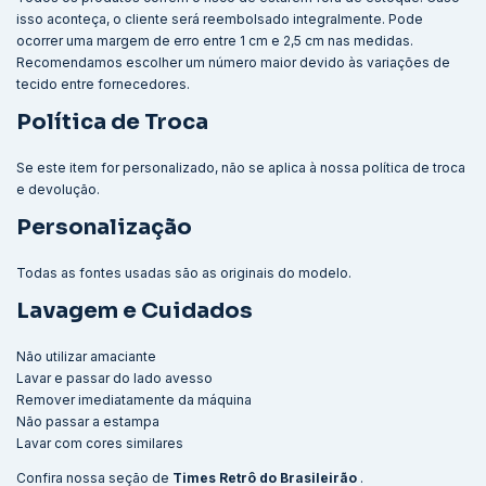
isso aconteça, o cliente será reembolsado integralmente. Pode
ocorrer uma margem de erro entre 1 cm e 2,5 cm nas medidas.
Recomendamos escolher um número maior devido às variações de
tecido entre fornecedores.
Política de Troca
Se este item for personalizado, não se aplica à nossa política de troca
e devolução.
Personalização
Todas as fontes usadas são as originais do modelo.
Lavagem e Cuidados
Não utilizar amaciante
Lavar e passar do lado avesso
Remover imediatamente da máquina
Não passar a estampa
Lavar com cores similares
Confira nossa seção de
Times Retrô do Brasileirão
.