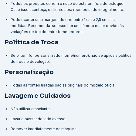
Todos os produtos correm o risco de estarem fora de estoque.
Caso isso aconteça, o cliente será reembolsado integralmente.
Pode ocorrer uma margem de erro entre 1 cm e 2,5 cm nas
medidas. Recomenda-se escolher um número maior devido às
variações de tecido entre fornecedores.
Política de Troca
Se o item for personalizado (nome/número), não se aplica à política
de troca e devolução.
Personalização
Todas as fontes usadas são as originais do modelo oficial.
Lavagem e Cuidados
Não utilizar amaciante
Lavar e passar do lado avesso
Remover imediatamente da máquina