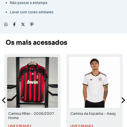
Não passar a estampa
Lavar com cores similares
Os mais acessados
Camisa Milan - 2006/2007
Camisa da Espanha - Away
Home
LEVE 3 PAGUE 2
LEVE 3 PAGUE 2