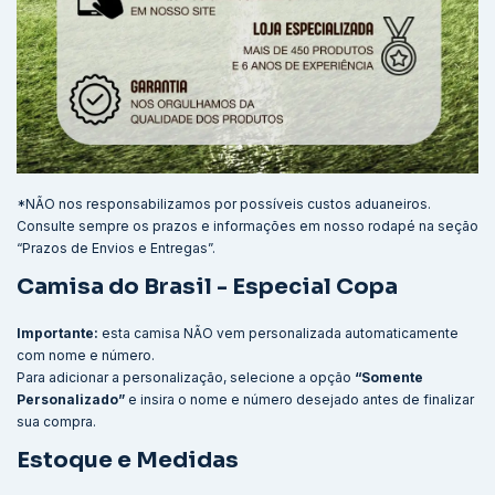
*NÃO nos responsabilizamos por possíveis custos aduaneiros.
Consulte sempre os prazos e informações em nosso rodapé na seção
“Prazos de Envios e Entregas”.
Camisa do Brasil - Especial Copa
Importante:
esta camisa NÃO vem personalizada automaticamente
com nome e número.
Para adicionar a personalização, selecione a opção
“Somente
Personalizado”
e insira o nome e número desejado antes de finalizar
sua compra.
Estoque e Medidas