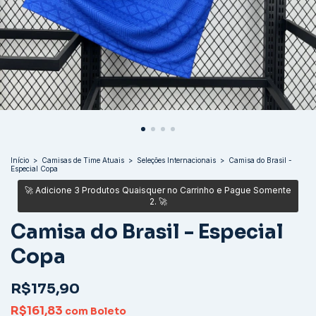
Início
>
Camisas de Time Atuais
>
Seleções Internacionais
>
Camisa do Brasil -
Especial Copa
Camisa do Brasil - Especial
Copa
R$175,90
R$161,83
com
Boleto