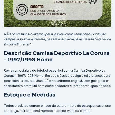
NÃO nos responsabilizamos por possíveis custos aduaneiros. Consulte
sempre os Prazos e Informações em nosso Rodapé na Sessão "Prazos de
Envios e Entregas"
Descrição Camisa Deportivo La Coruna
- 1997/1998 Home
Reviva a nostalgia do futebol espanhol com a Camisa Deportivo La
Coruna - 1997/1998 Home. Em seu clássico design azul e branco, esta
peça icônica traz detalhes fiéis ao uniforme original, com gola polo e
acabamento premium para colecionadores e torcedores apaixonados.
Estoque e Medidas
Todos produtos correm o risco de estarem fora de estoque, caso isso
aconteça, o cliente será reembolsado do valor da compra.