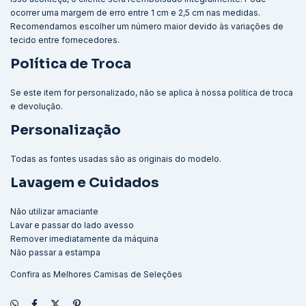
ocorrer uma margem de erro entre 1 cm e 2,5 cm nas medidas.
Recomendamos escolher um número maior devido às variações de
tecido entre fornecedores.
Política de Troca
Se este item for personalizado, não se aplica à nossa política de troca
e devolução.
Personalização
Todas as fontes usadas são as originais do modelo.
Lavagem e Cuidados
Não utilizar amaciante
Lavar e passar do lado avesso
Remover imediatamente da máquina
Não passar a estampa
Confira as Melhores
Camisas de Seleções