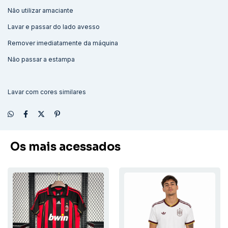
Não utilizar amaciante
Lavar e passar do lado avesso
Remover imediatamente da máquina
Não passar a estampa
Lavar com cores similares
Os mais acessados