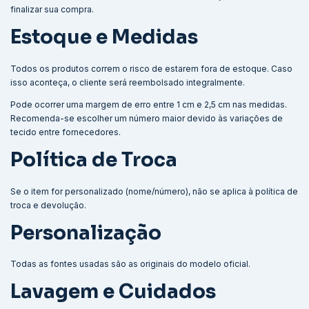
finalizar sua compra.
Estoque e Medidas
Todos os produtos correm o risco de estarem fora de estoque. Caso
isso aconteça, o cliente será reembolsado integralmente.
Pode ocorrer uma margem de erro entre 1 cm e 2,5 cm nas medidas.
Recomenda-se escolher um número maior devido às variações de
tecido entre fornecedores.
Política de Troca
Se o item for personalizado (nome/número), não se aplica à política de
troca e devolução.
Personalização
Todas as fontes usadas são as originais do modelo oficial.
Lavagem e Cuidados