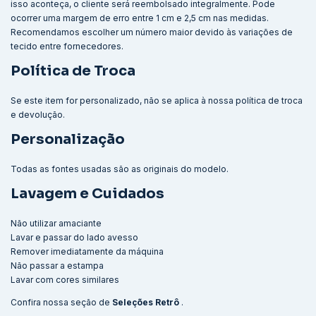
isso aconteça, o cliente será reembolsado integralmente. Pode
ocorrer uma margem de erro entre 1 cm e 2,5 cm nas medidas.
Recomendamos escolher um número maior devido às variações de
tecido entre fornecedores.
Política de Troca
Se este item for personalizado, não se aplica à nossa política de troca
e devolução.
Personalização
Todas as fontes usadas são as originais do modelo.
Lavagem e Cuidados
Não utilizar amaciante
Lavar e passar do lado avesso
Remover imediatamente da máquina
Não passar a estampa
Lavar com cores similares
Confira nossa seção de
Seleções Retrô
.