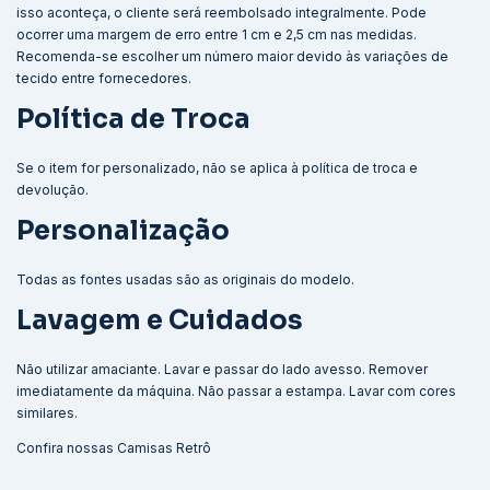
isso aconteça, o cliente será reembolsado integralmente. Pode
ocorrer uma margem de erro entre 1 cm e 2,5 cm nas medidas.
Recomenda-se escolher um número maior devido às variações de
tecido entre fornecedores.
Política de Troca
Se o item for personalizado, não se aplica à política de troca e
devolução.
Personalização
Todas as fontes usadas são as originais do modelo.
Lavagem e Cuidados
Não utilizar amaciante. Lavar e passar do lado avesso. Remover
imediatamente da máquina. Não passar a estampa. Lavar com cores
similares.
Confira nossas
Camisas Retrô