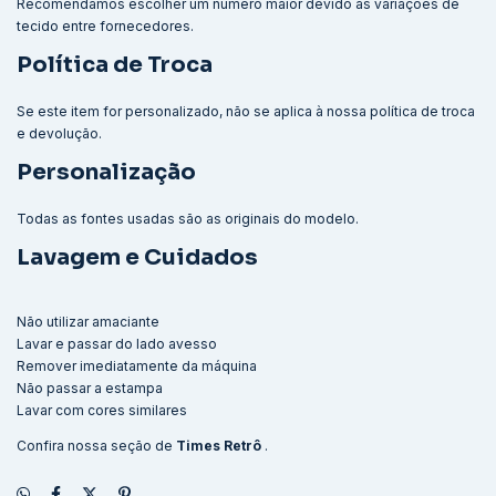
Recomendamos escolher um número maior devido às variações de
tecido entre fornecedores.
Política de Troca
Se este item for personalizado, não se aplica à nossa política de troca
e devolução.
Personalização
Todas as fontes usadas são as originais do modelo.
Lavagem e Cuidados
Não utilizar amaciante
Lavar e passar do lado avesso
Remover imediatamente da máquina
Não passar a estampa
Lavar com cores similares
Confira nossa seção de
Times Retrô
.