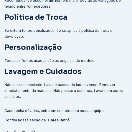
Recomenda-se escolher um número maior devido às variações de
tecido entre fornecedores.
Política de Troca
Se o item for personalizado, não se aplica à política de troca e
devolução.
Personalização
Todas as fontes usadas são as originais do modelo.
Lavagem e Cuidados
Não utilizar amaciante. Lavar e passar do lado avesso. Remover
imediatamente da máquina. Não passar a estampa. Lavar com cores
similares.
Caso tenha dúvidas, entre em contato com nossa equipe.
Confira nossa seção de
Times Retrô
.