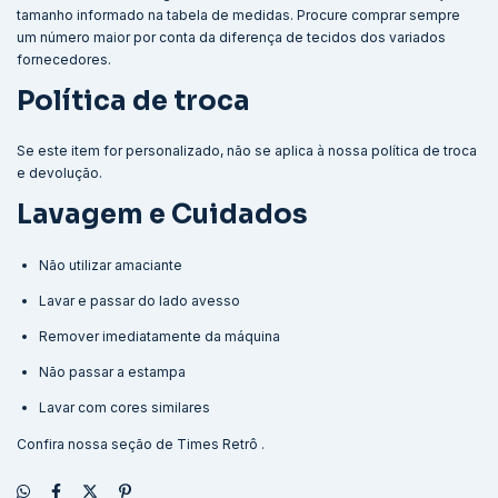
tamanho informado na tabela de medidas. Procure comprar sempre
um número maior por conta da diferença de tecidos dos variados
fornecedores.
Política de troca
Se este item for personalizado, não se aplica à nossa política de troca
e devolução.
Lavagem e Cuidados
Não utilizar amaciante
Lavar e passar do lado avesso
Remover imediatamente da máquina
Não passar a estampa
Lavar com cores similares
Confira nossa seção de
Times Retrô
.