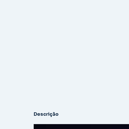
Descrição