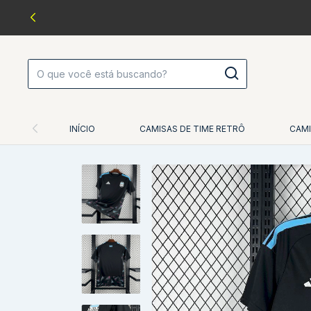
INÍCIO
CAMISAS DE TIME RETRÔ
CAMI