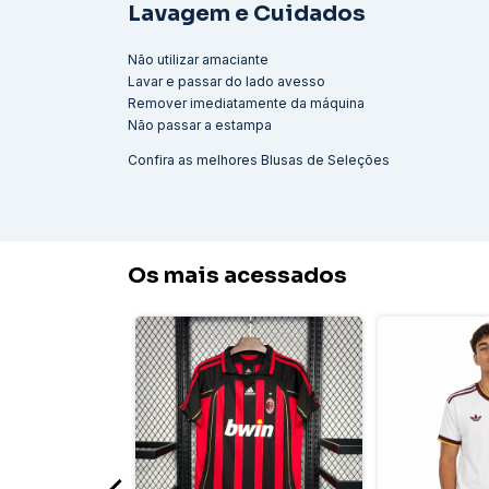
Lavagem e Cuidados
Não utilizar amaciante
Lavar e passar do lado avesso
Remover imediatamente da máquina
Não passar a estampa
Confira as melhores
Blusas de Seleções
Os mais acessados