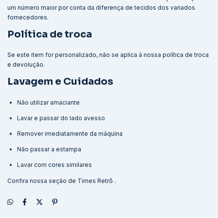
um número maior por conta da diferença de tecidos dos variados
fornecedores.
Política de troca
Se este item for personalizado, não se aplica à nossa política de troca
e devolução.
Lavagem e Cuidados
Não utilizar amaciante
Lavar e passar do lado avesso
Remover imediatamente da máquina
Não passar a estampa
Lavar com cores similares
Confira nossa seção de
Times Retrô
.