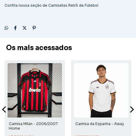
Confira nossa seção de
Camisetas Retrô de Futebol
Os mais acessados
Camisa Milan - 2006/2007
Camisa da Espanha - Away
Home