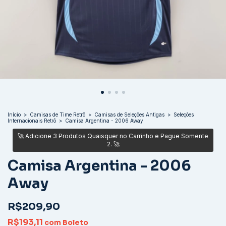
Início
>
Camisas de Time Retrô
>
Camisas de Seleções Antigas
>
Seleções
Internacionais Retrô
>
Camisa Argentina - 2006 Away
Camisa Argentina - 2006
Away
R$209,90
R$193,11
com
Boleto