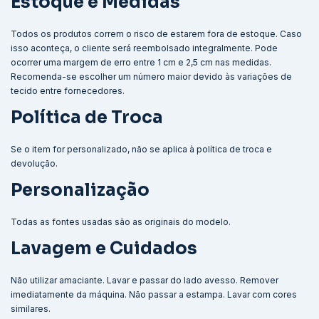
Estoque e Medidas
Todos os produtos correm o risco de estarem fora de estoque. Caso
isso aconteça, o cliente será reembolsado integralmente. Pode
ocorrer uma margem de erro entre 1 cm e 2,5 cm nas medidas.
Recomenda-se escolher um número maior devido às variações de
tecido entre fornecedores.
Política de Troca
Se o item for personalizado, não se aplica à política de troca e
devolução.
Personalização
Todas as fontes usadas são as originais do modelo.
Lavagem e Cuidados
Não utilizar amaciante. Lavar e passar do lado avesso. Remover
imediatamente da máquina. Não passar a estampa. Lavar com cores
similares.