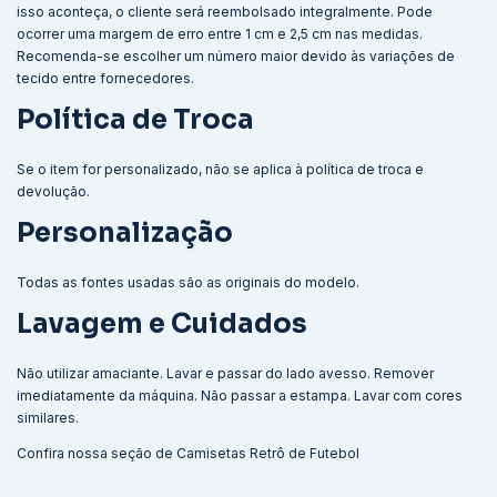
isso aconteça, o cliente será reembolsado integralmente. Pode
ocorrer uma margem de erro entre 1 cm e 2,5 cm nas medidas.
Recomenda-se escolher um número maior devido às variações de
tecido entre fornecedores.
Política de Troca
Se o item for personalizado, não se aplica à política de troca e
devolução.
Personalização
Todas as fontes usadas são as originais do modelo.
Lavagem e Cuidados
Não utilizar amaciante. Lavar e passar do lado avesso. Remover
imediatamente da máquina. Não passar a estampa. Lavar com cores
similares.
Confira nossa seção de
Camisetas Retrô de Futebol