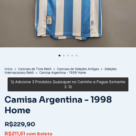
Início
>
Camisas de Time Retrô
>
Camisas de Seleções Antigas
>
Seleções
Internacionais Retrô
>
Camisa Argentina - 1998 Home
Camisa Argentina - 1998
Home
R$229,90
R$211,51
com
Boleto