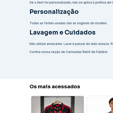
Se o item for personalizado, não se aplica à política de
Personalização
Todas as fontes usadas são as originais do modelo.
Lavagem e Cuidados
Não utilizar amaciante. Lavar e passar do lado avesso
Confira nossa seção de
Camisetas Retrô de Futebol
Os mais acessados