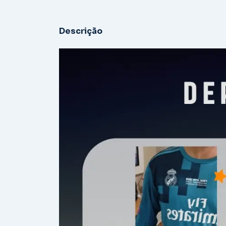
Descrição