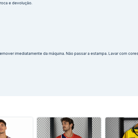
 troca e devolução.
. Remover imediatamente da máquina. Não passar a estampa. Lavar com cores 