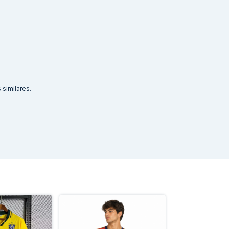
similares.