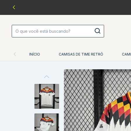
INÍCIO
CAMISAS DE TIME RETRÔ
CAMI