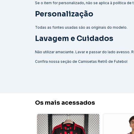
Se o item for personalizado, não se aplica à política de
Personalização
Todas as fontes usadas são as originais do modelo.
Lavagem e Cuidados
Não utilizar amaciante. Lavar e passar do lado avesso
Confira nossa seção de
Camisetas Retrô de Futebol
Os mais acessados