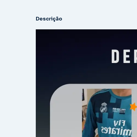
Descrição