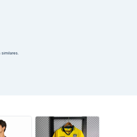
similares.