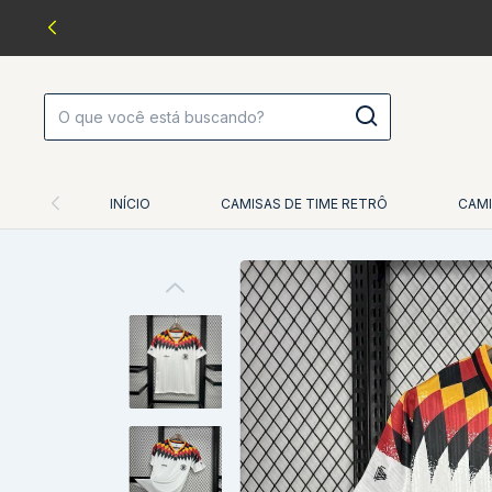
INÍCIO
CAMISAS DE TIME RETRÔ
CAMI