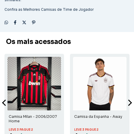
Confira as
Melhores Camisas de Time de Jogador
Os mais acessados
Camisa Milan - 2006/2007
Camisa da Espanha - Away
Home
LEVE 3 PAGUE 2
LEVE 3 PAGUE 2