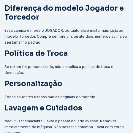
Diferença do modelo Jogador e
Torcedor
Essa camisa é modelo JOGADOR, portanto ela é muito mais justa ao
modelo Torcedor. Compre sempre um, ou até dois, números acima ao
seu tamanho padrão.
Política de Troca
Se o item for personalizado, não se aplica à política de troca e
devolução.
Personalização
Todas as fontes usadas são as originais do modelo.
Lavagem e Cuidados
Não utilizar amaciante. Lavar e passar do lado avesso. Remover
imediatamente da máquina. Não passar a estampa. Lavar com cores
similares.