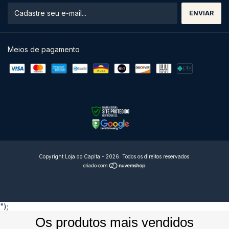
Meios de pagamento
Copyright Loja do Capita - 2026. Todos os direitos reservados.
");