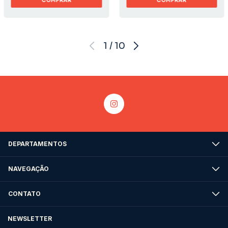
COMPRAR
COMPRAR
1
/
10
DEPARTAMENTOS
NAVEGAÇÃO
CONTATO
NEWSLETTER