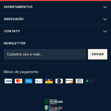
DEPARTAMENTOS
NAVEGAÇÃO
CONTATO
NEWSLETTER
Meios de pagamento