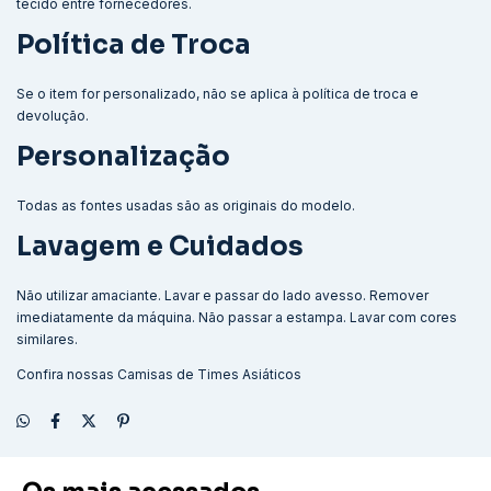
tecido entre fornecedores.
Política de Troca
Se o item for personalizado, não se aplica à política de troca e
devolução.
Personalização
Todas as fontes usadas são as originais do modelo.
Lavagem e Cuidados
Não utilizar amaciante. Lavar e passar do lado avesso. Remover
imediatamente da máquina. Não passar a estampa. Lavar com cores
similares.
Confira nossas
Camisas de Times Asiáticos