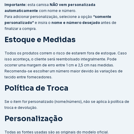
Importante:
esta camisa
NÃO vem personalizada
automaticamente
com nome e número.
Para adicionar personalização, selecione a opção
“somente
personalizado”
e insira o
nome e número desejado
antes de
finalizar a compra.
Estoque e Medidas
Todos os produtos correm o risco de estarem fora de estoque. Caso
isso aconteça, o cliente será reembolsado integralmente. Pode
ocorrer uma margem de erro entre 1 cm e 2,5 cm nas medidas.
Recomenda-se escolher um número maior devido às variações de
tecido entre fornecedores.
Política de Troca
Se o item for personalizado (nome/número), não se aplica à política de
troca e devolução.
Personalização
Todas as fontes usadas são as originais do modelo oficial.