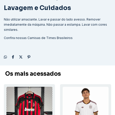
Lavagem e Cuidados
Não utilizar amaciante. Lavar e passar do lado avesso. Remover
imediatamente da máquina. Não passar a estampa. Lavar com cores
similares.
Confira nossas
Camisas de Times Brasileiros
Os mais acessados