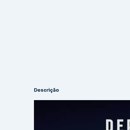
Descrição