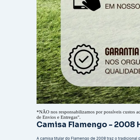
*
NÃO nos responsabilizamos por possíveis custos a
de Envios e Entregas".
Camisa Flamengo - 2008
A camisa titular do Flamengo de 2008 traz o tradicional