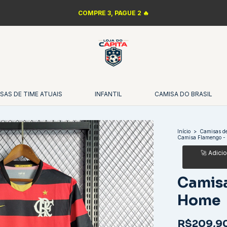
COMPRE 3, PAGUE 2 🔥
SAS DE TIME ATUAIS
INFANTIL
CAMISA DO BRASIL
Início
>
Camisas de
Camisa Flamengo -
Camis
Home
R$209,9