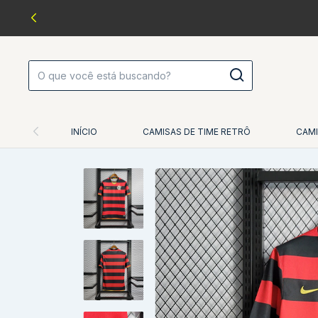
INÍCIO
CAMISAS DE TIME RETRÔ
CAMI