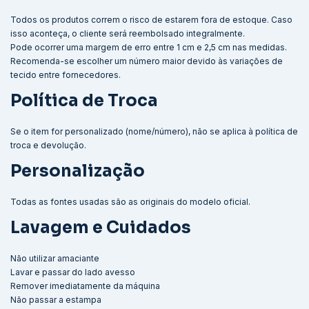
Todos os produtos correm o risco de estarem fora de estoque. Caso
isso aconteça, o cliente será reembolsado integralmente.
Pode ocorrer uma margem de erro entre 1 cm e 2,5 cm nas medidas.
Recomenda-se escolher um número maior devido às variações de
tecido entre fornecedores.
Política de Troca
Se o item for personalizado (nome/número), não se aplica à política de
troca e devolução.
Personalização
Todas as fontes usadas são as originais do modelo oficial.
Lavagem e Cuidados
Não utilizar amaciante
Lavar e passar do lado avesso
Remover imediatamente da máquina
Não passar a estampa