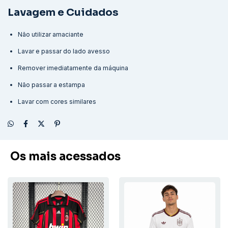
Lavagem e Cuidados
Não utilizar amaciante
Lavar e passar do lado avesso
Remover imediatamente da máquina
Não passar a estampa
Lavar com cores similares
Os mais acessados