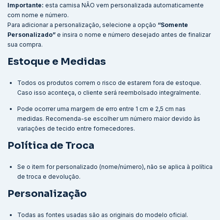
Importante:
esta camisa NÃO vem personalizada automaticamente
com nome e número.
Para adicionar a personalização, selecione a opção
“Somente
Personalizado”
e insira o nome e número desejado antes de finalizar
sua compra.
Estoque e Medidas
Todos os produtos correm o risco de estarem fora de estoque.
Caso isso aconteça, o cliente será reembolsado integralmente.
Pode ocorrer uma margem de erro entre 1 cm e 2,5 cm nas
medidas. Recomenda-se escolher um número maior devido às
variações de tecido entre fornecedores.
Política de Troca
Se o item for personalizado (nome/número), não se aplica à política
de troca e devolução.
Personalização
Todas as fontes usadas são as originais do modelo oficial.