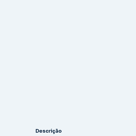
Descrição