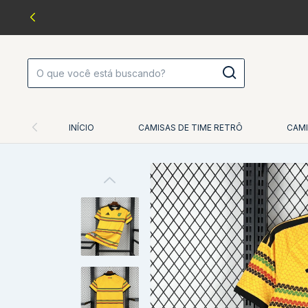
INÍCIO
CAMISAS DE TIME RETRÔ
CAMI